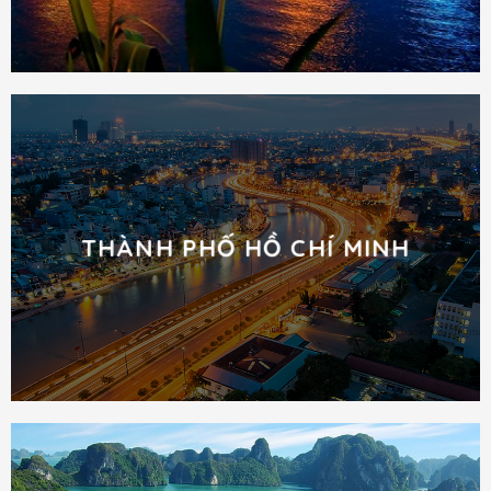
THÀNH PHỐ HỒ CHÍ MINH