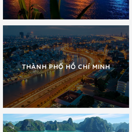
THÀNH PHỐ HỒ CHÍ MINH