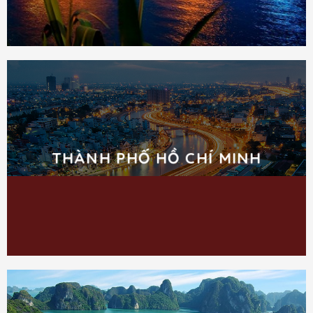
THÀNH PHỐ HỒ CHÍ MINH